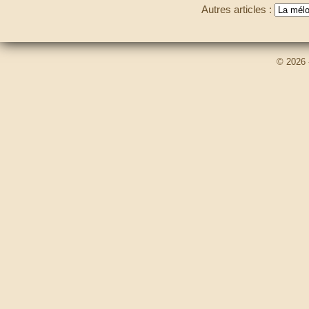
Autres articles :
© 2026 