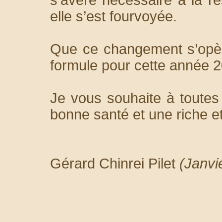
elle s’est fourvoyée.
Que ce changement s’opèr
formule pour cette année 
Je vous souhaite à toute
bonne santé et une riche e
Gérard Chinrei Pilet
(Janvi