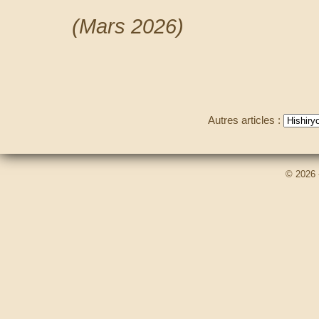
(Mars 2026)
Autres articles :
© 2026 