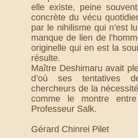
elle existe, peine souven
concrète du vécu quotidie
par le nihilisme qui n’est
manque de lien de l’homme
originelle qui en est la s
résulte.
Maître Deshimaru avait pl
d’où ses tentatives de
chercheurs de la nécessit
comme le montre entre
Professeur Salk.
Gérard Chinrei Pilet